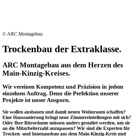
© ARC Montagebau
Trockenbau der Extraklasse.
ARC Montagebau aus dem Herzen des
Main-Kinzig-Kreises.
Wir vereinen Kompetenz und Präzision in jedem
einzelnen Auftrag. Denn die Perfektion unserer
Projekte ist unser Ansporn.
Sie wollen ausbauen und damit neuen Wohnraum schaffen?
Eine Haussanierung bringt neue Zimmereinteilungen mit sich?
Oder Ihre Büroräume müssen anders gestaltet werden, um sie
an die Mitarbeiterzahl anzupassen? Wir sind die Experten für
Trocken- und Innenausbau aus dem Main-Kinzig-Kreis und