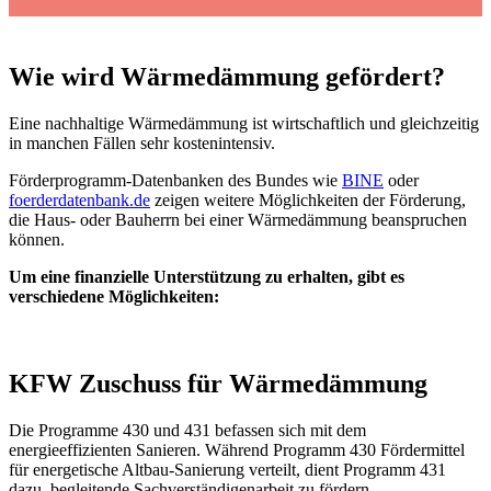
Wie wird Wärmedämmung gefördert?
Eine nachhaltige Wärmedämmung ist wirtschaftlich und gleichzeitig
in manchen Fällen sehr kostenintensiv.
Förderprogramm-Datenbanken des Bundes wie
BINE
oder
foerderdatenbank.de
zeigen weitere Möglichkeiten der Förderung,
die Haus- oder Bauherrn bei einer Wärmedämmung beanspruchen
können.
Um eine finanzielle Unterstützung zu erhalten, gibt es
verschiedene Möglichkeiten:
KFW Zuschuss für Wärmedämmung
Die Programme 430 und 431 befassen sich mit dem
energieeffizienten Sanieren. Während Programm 430 Fördermittel
für energetische Altbau-Sanierung verteilt, dient Programm 431
dazu, begleitende Sachverständigenarbeit zu fördern.