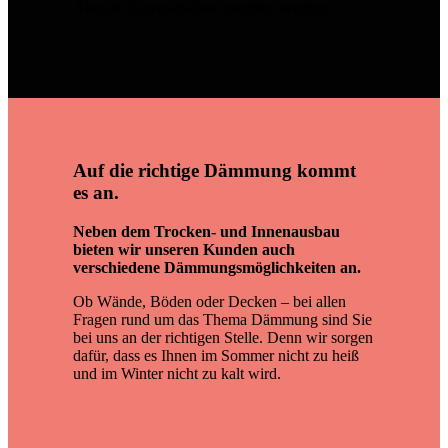
Akustik-Eigenschaften integriert werden.
Auf die richtige Dämmung kommt
es an.
Neben dem Trocken- und Innenausbau
bieten wir unseren Kunden auch
verschiedene Dämmungsmöglichkeiten an.
Ob Wände, Böden oder Decken – bei allen
Fragen rund um das Thema Dämmung sind Sie
bei uns an der richtigen Stelle. Denn wir sorgen
dafür, dass es Ihnen im Sommer nicht zu heiß
und im Winter nicht zu kalt wird.