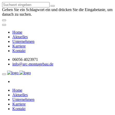
Geben Sie ein Schlagwort ein und drücken Sie die Eingabetaste, um
danach zu suchen.
Home
Aktuelles
Unternehmen
Karriere
Kontakt
06056 4023971
info@arc-montagebau.de
Home
Aktuelles
Unternehmen
Karriere
Kontakt