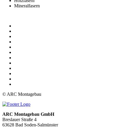
Holzfasern
Mineralfasern
© ARC Montagebau
ARC Montagebau GmbH
Breslauer Straße 4
63628 Bad Soden-Salmünster