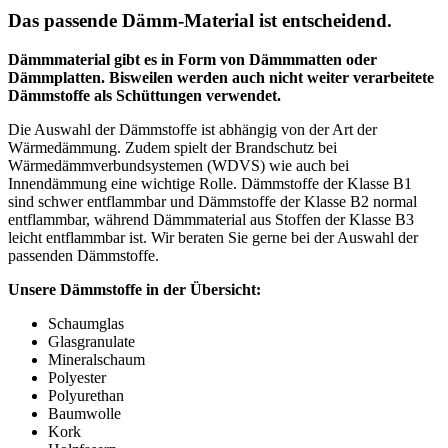
Das passende Dämm-Material ist entscheidend.
Dämmmaterial gibt es in Form von Dämmmatten oder
Dämmplatten. Bisweilen werden auch nicht weiter verarbeitete
Dämmstoffe als Schüttungen verwendet.
Die Auswahl der Dämmstoffe ist abhängig von der Art der
Wärmedämmung. Zudem spielt der Brandschutz bei
Wärmedämmverbundsystemen (WDVS) wie auch bei
Innendämmung eine wichtige Rolle. Dämmstoffe der Klasse B1
sind schwer entflammbar und Dämmstoffe der Klasse B2 normal
entflammbar, während Dämmmaterial aus Stoffen der Klasse B3
leicht entflammbar ist. Wir beraten Sie gerne bei der Auswahl der
passenden Dämmstoffe.
Unsere Dämmstoffe in der Übersicht:
Schaumglas
Glasgranulate
Mineralschaum
Polyester
Polyurethan
Baumwolle
Kork